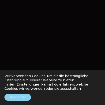
Wir verwenden Cookies, um dir die bestmögliche
Erfahrung auf unserer Website zu bieten.
In den
Einstellungen
kannst du erfahren, welche
Cookies wir verwenden oder sie ausschalten.
Zustimmen